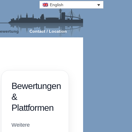
English
ewertung
Contact / Location
Bewertungen
&
Plattformen
Weitere