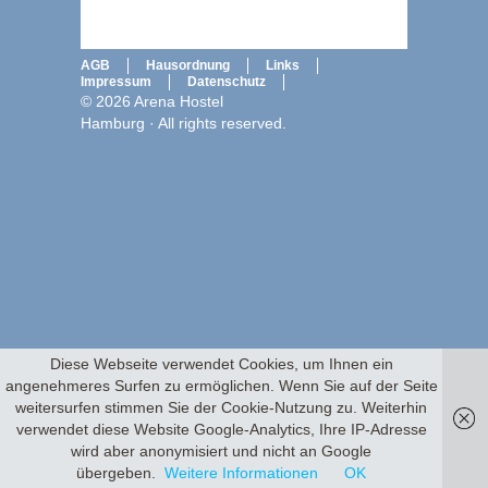
AGB
Hausordnung
Links
Impressum
Datenschutz
© 2026 Arena Hostel
Hamburg · All rights reserved.
Diese Webseite verwendet Cookies, um Ihnen ein
angenehmeres Surfen zu ermöglichen. Wenn Sie auf der Seite
weitersurfen stimmen Sie der Cookie-Nutzung zu. Weiterhin
verwendet diese Website Google-Analytics, Ihre IP-Adresse
wird aber anonymisiert und nicht an Google
übergeben.
Weitere Informationen
OK